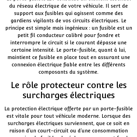
du réseau électrique de votre véhicule. Il sert de
support aux fusibles qui agissent comme des
gardiens vigilants de vos circuits électriques. Le
principe est simple mais ingénieux : un fusible est un
petit fil conducteur calibré pour fondre et
interrompre le circuit si le courant dépasse une
certaine intensité. Le porte-fusible, quant à lui,
maintient ce fusible en place tout en assurant une
connexion électrique fiable entre les différents
composants du système.
Le rôle protecteur contre les
surcharges électriques
La protection électrique offerte par un porte-fusible
est vitale pour tout véhicule moderne. Lorsque des
surcharges électriques surviennent, que ce soit en
raison d’un court-circuit ou d’une consommation