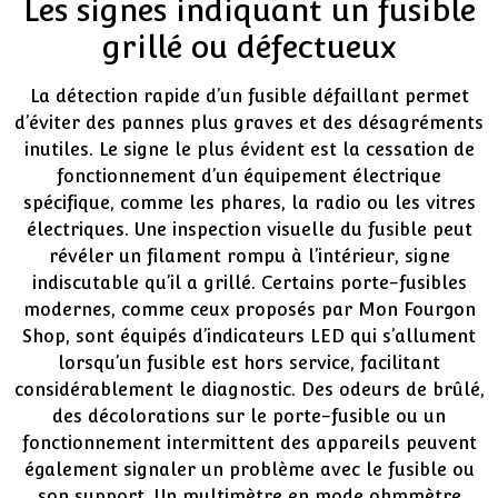
Les signes indiquant un fusible
grillé ou défectueux
La détection rapide d’un fusible défaillant permet
d’éviter des pannes plus graves et des désagréments
inutiles. Le signe le plus évident est la cessation de
fonctionnement d’un équipement électrique
spécifique, comme les phares, la radio ou les vitres
électriques. Une inspection visuelle du fusible peut
révéler un filament rompu à l’intérieur, signe
indiscutable qu’il a grillé. Certains porte-fusibles
modernes, comme ceux proposés par Mon Fourgon
Shop, sont équipés d’indicateurs LED qui s’allument
lorsqu’un fusible est hors service, facilitant
considérablement le diagnostic. Des odeurs de brûlé,
des décolorations sur le porte-fusible ou un
fonctionnement intermittent des appareils peuvent
également signaler un problème avec le fusible ou
son support. Un multimètre en mode ohmmètre