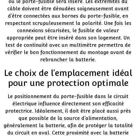
où le porte-fusible sera inséré. Les extrémités du
câble doivent être dénudées soigneusement avant
d’être connectées aux bornes du porte-fusible, en
respectant scrupuleusement la polarité. Une fois les
connexions sécurisées, le fusible de valeur
appropriée peut être inséré dans son logement. Un
test de continuité avec un multimètre permettra de
vérifier le bon fonctionnement du montage avant de
rebrancher la batterie.
Le choix de l’emplacement idéal
pour une protection optimale
Le positionnement du porte-fusible dans le circuit
électrique influence directement son efficacité
protectrice. Idéalement, il doit être placé aussi près
que possible de la source d’alimentation,
généralement la batterie, afin de protéger la totalité
du circuit en aval. Cette proximité avec la batterie