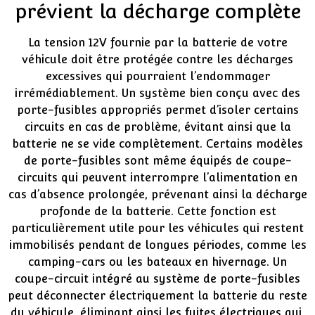
prévient la décharge complète
La tension 12V fournie par la batterie de votre
véhicule doit être protégée contre les décharges
excessives qui pourraient l’endommager
irrémédiablement. Un système bien conçu avec des
porte-fusibles appropriés permet d’isoler certains
circuits en cas de problème, évitant ainsi que la
batterie ne se vide complètement. Certains modèles
de porte-fusibles sont même équipés de coupe-
circuits qui peuvent interrompre l’alimentation en
cas d’absence prolongée, prévenant ainsi la décharge
profonde de la batterie. Cette fonction est
particulièrement utile pour les véhicules qui restent
immobilisés pendant de longues périodes, comme les
camping-cars ou les bateaux en hivernage. Un
coupe-circuit intégré au système de porte-fusibles
peut déconnecter électriquement la batterie du reste
du véhicule, éliminant ainsi les fuites électriques qui,