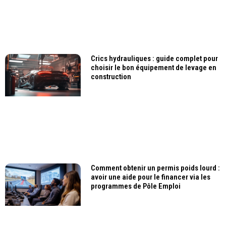
Crics hydrauliques : guide complet pour
choisir le bon équipement de levage en
construction
Comment obtenir un permis poids lourd :
avoir une aide pour le financer via les
programmes de Pôle Emploi