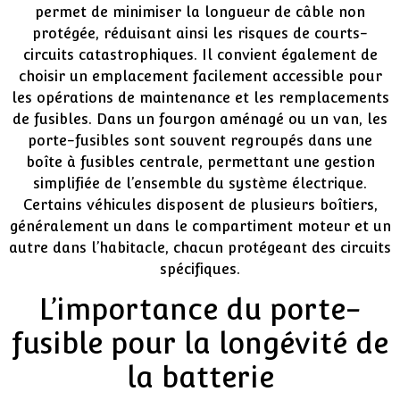
permet de minimiser la longueur de câble non
protégée, réduisant ainsi les risques de courts-
circuits catastrophiques. Il convient également de
choisir un emplacement facilement accessible pour
les opérations de maintenance et les remplacements
de fusibles. Dans un fourgon aménagé ou un van, les
porte-fusibles sont souvent regroupés dans une
boîte à fusibles centrale, permettant une gestion
simplifiée de l’ensemble du système électrique.
Certains véhicules disposent de plusieurs boîtiers,
généralement un dans le compartiment moteur et un
autre dans l’habitacle, chacun protégeant des circuits
spécifiques.
L’importance du porte-
fusible pour la longévité de
la batterie