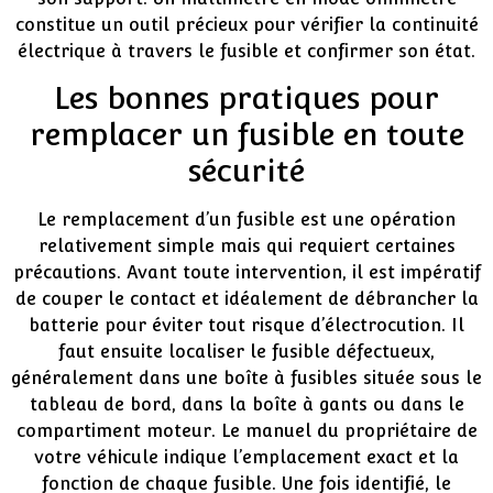
constitue un outil précieux pour vérifier la continuité
électrique à travers le fusible et confirmer son état.
Les bonnes pratiques pour
remplacer un fusible en toute
sécurité
Le remplacement d’un fusible est une opération
relativement simple mais qui requiert certaines
précautions. Avant toute intervention, il est impératif
de couper le contact et idéalement de débrancher la
batterie pour éviter tout risque d’électrocution. Il
faut ensuite localiser le fusible défectueux,
généralement dans une boîte à fusibles située sous le
tableau de bord, dans la boîte à gants ou dans le
compartiment moteur. Le manuel du propriétaire de
votre véhicule indique l’emplacement exact et la
fonction de chaque fusible. Une fois identifié, le