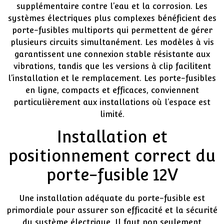
supplémentaire contre l’eau et la corrosion. Les
systèmes électriques plus complexes bénéficient des
porte-fusibles multiports qui permettent de gérer
plusieurs circuits simultanément. Les modèles à vis
garantissent une connexion stable résistante aux
vibrations, tandis que les versions à clip facilitent
l’installation et le remplacement. Les porte-fusibles
en ligne, compacts et efficaces, conviennent
particulièrement aux installations où l’espace est
limité.
Installation et
positionnement correct du
porte-fusible 12V
Une installation adéquate du porte-fusible est
primordiale pour assurer son efficacité et la sécurité
du système électrique. Il faut non seulement