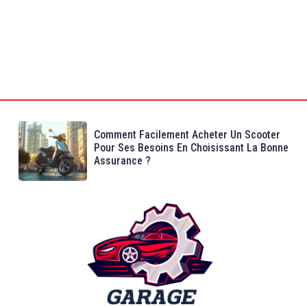
Comment Facilement Acheter Un Scooter
Pour Ses Besoins En Choisissant La Bonne
Assurance ?