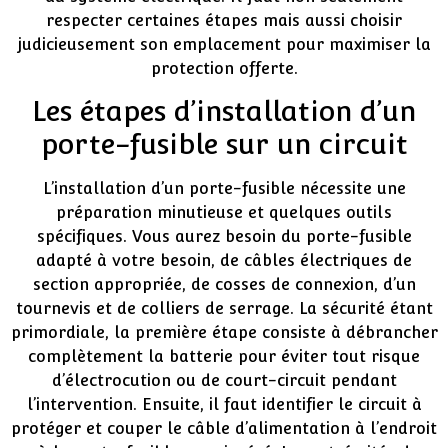
respecter certaines étapes mais aussi choisir
judicieusement son emplacement pour maximiser la
protection offerte.
Les étapes d’installation d’un
porte-fusible sur un circuit
L’installation d’un porte-fusible nécessite une
préparation minutieuse et quelques outils
spécifiques. Vous aurez besoin du porte-fusible
adapté à votre besoin, de câbles électriques de
section appropriée, de cosses de connexion, d’un
tournevis et de colliers de serrage. La sécurité étant
primordiale, la première étape consiste à débrancher
complètement la batterie pour éviter tout risque
d’électrocution ou de court-circuit pendant
l’intervention. Ensuite, il faut identifier le circuit à
protéger et couper le câble d’alimentation à l’endroit