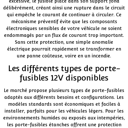
excessive, le fusible placé dans son support fond
délibérément, créant ainsi une rupture dans le circuit
qui empêche le courant de continuer à circuler. Ce
mécanisme préventif évite que les composants
électroniques sensibles de votre véhicule ne soient
endommagés par un flux de courant trop important.
Sans cette protection, une simple anomalie
électrique pourrait rapidement se transformer en
une panne coûteuse, voire en un incendie.
Les différents types de porte-
fusibles 12V disponibles
Le marché propose plusieurs types de porte-fusibles
adaptés aux différents besoins et configurations. Les
modèles standards sont économiques et faciles à
installer, parfaits pour les véhicules légers. Pour les
environnements humides ou exposés aux intempéries,
les porte-fusibles étanches offrent une protection