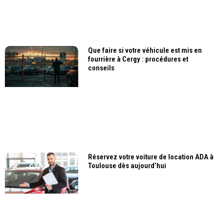
Que faire si votre véhicule est mis en
fourrière à Cergy : procédures et
conseils
Réservez votre voiture de location ADA à
Toulouse dès aujourd’hui