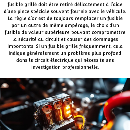
fusible grillé doit être retiré délicatement à l’aide
d’une pince spéciale souvent fournie avec le véhicule.
La règle d’or est de toujours remplacer un fusible
par un autre de même ampérage, le choix d’un
fusible de valeur supérieure pouvant compromettre
la sécurité du circuit et causer des dommages
importants. Si un fusible grille fréquemment, cela
indique généralement un problème plus profond
dans le circuit électrique qui nécessite une
investigation professionnelle.