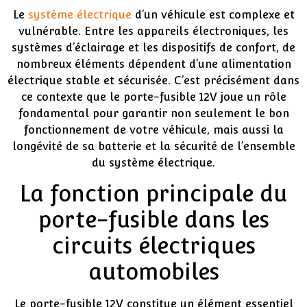
Le
système électrique
d’un véhicule est complexe et
vulnérable. Entre les appareils électroniques, les
systèmes d’éclairage et les dispositifs de confort, de
nombreux éléments dépendent d’une alimentation
électrique stable et sécurisée. C’est précisément dans
ce contexte que le porte-fusible 12V joue un rôle
fondamental pour garantir non seulement le bon
fonctionnement de votre véhicule, mais aussi la
longévité de sa batterie et la sécurité de l’ensemble
du système électrique.
La fonction principale du
porte-fusible dans les
circuits électriques
automobiles
Le porte-fusible 12V constitue un élément essentiel