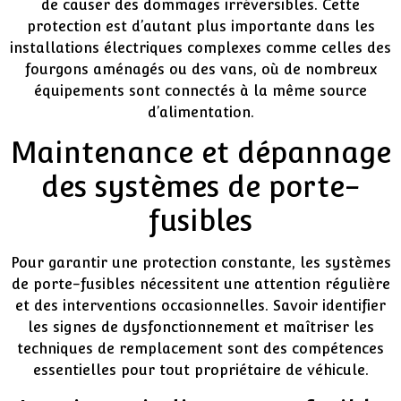
de causer des dommages irréversibles. Cette
protection est d’autant plus importante dans les
installations électriques complexes comme celles des
fourgons aménagés ou des vans, où de nombreux
équipements sont connectés à la même source
d’alimentation.
Maintenance et dépannage
des systèmes de porte-
fusibles
Pour garantir une protection constante, les systèmes
de porte-fusibles nécessitent une attention régulière
et des interventions occasionnelles. Savoir identifier
les signes de dysfonctionnement et maîtriser les
techniques de remplacement sont des compétences
essentielles pour tout propriétaire de véhicule.