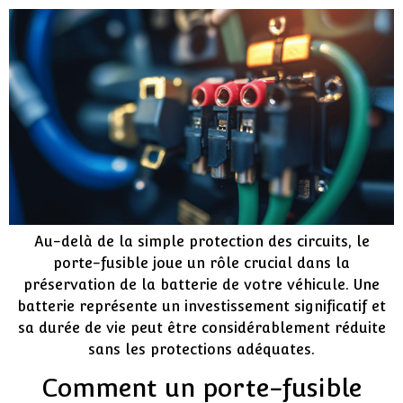
Au-delà de la simple protection des circuits, le
porte-fusible joue un rôle crucial dans la
préservation de la batterie de votre véhicule. Une
batterie représente un investissement significatif et
sa durée de vie peut être considérablement réduite
sans les protections adéquates.
Comment un porte-fusible