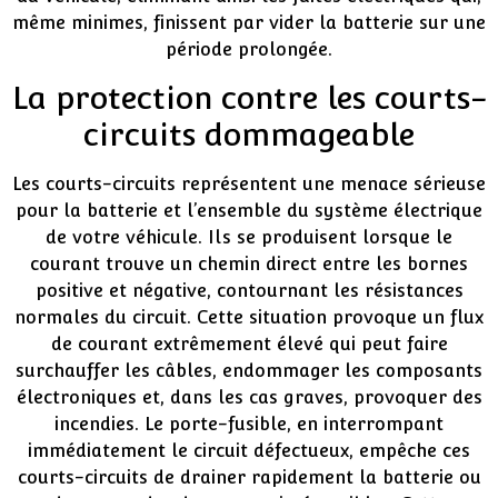
même minimes, finissent par vider la batterie sur une
période prolongée.
La protection contre les courts-
circuits dommageable
Les courts-circuits représentent une menace sérieuse
pour la batterie et l’ensemble du système électrique
de votre véhicule. Ils se produisent lorsque le
courant trouve un chemin direct entre les bornes
positive et négative, contournant les résistances
normales du circuit. Cette situation provoque un flux
de courant extrêmement élevé qui peut faire
surchauffer les câbles, endommager les composants
électroniques et, dans les cas graves, provoquer des
incendies. Le porte-fusible, en interrompant
immédiatement le circuit défectueux, empêche ces
courts-circuits de drainer rapidement la batterie ou