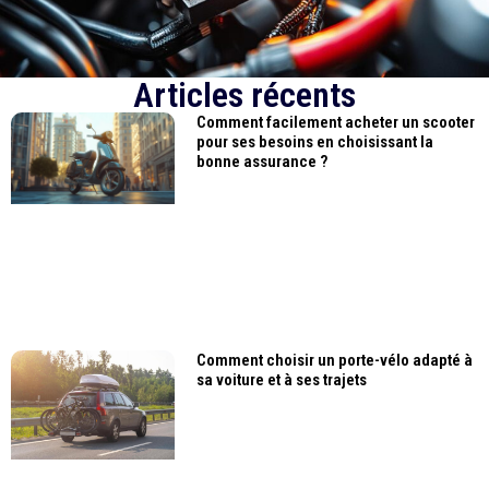
Articles récents
Comment facilement acheter un scooter
pour ses besoins en choisissant la
bonne assurance ?
Comment choisir un porte-vélo adapté à
sa voiture et à ses trajets