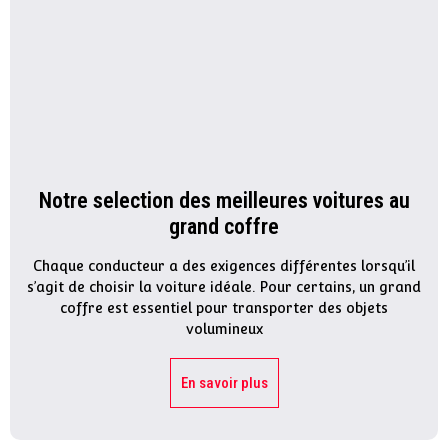
Notre selection des meilleures voitures au
grand coffre
Chaque conducteur a des exigences différentes lorsqu’il
s’agit de choisir la voiture idéale. Pour certains, un grand
coffre est essentiel pour transporter des objets
volumineux
En savoir plus