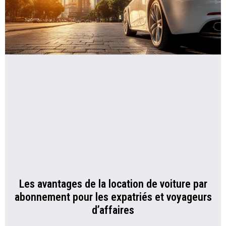
Les avantages de la location de voiture par
abonnement pour les expatriés et voyageurs
d’affaires