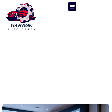
Transports