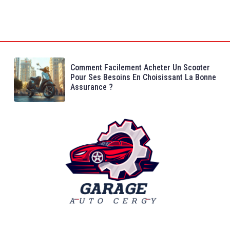
Comment Facilement Acheter Un Scooter
Pour Ses Besoins En Choisissant La Bonne
Assurance ?