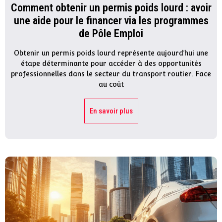
Comment obtenir un permis poids lourd : avoir
une aide pour le financer via les programmes
de Pôle Emploi
Obtenir un permis poids lourd représente aujourd’hui une
étape déterminante pour accéder à des opportunités
professionnelles dans le secteur du transport routier. Face
au coût
En savoir plus