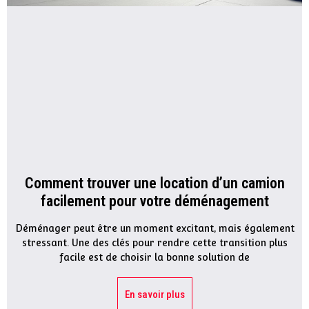
Comment trouver une location d’un camion
facilement pour votre déménagement
Déménager peut être un moment excitant, mais également
stressant. Une des clés pour rendre cette transition plus
facile est de choisir la bonne solution de
En savoir plus