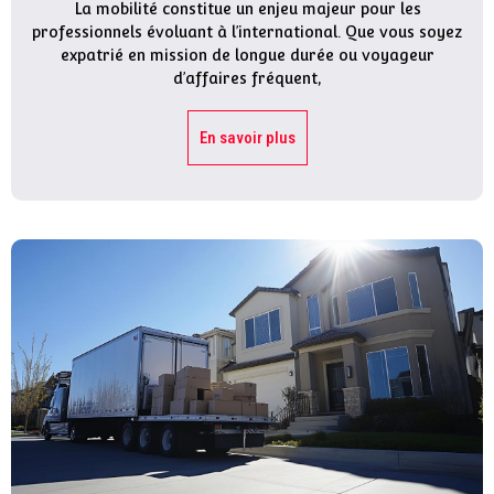
La mobilité constitue un enjeu majeur pour les
professionnels évoluant à l’international. Que vous soyez
expatrié en mission de longue durée ou voyageur
d’affaires fréquent,
En savoir plus