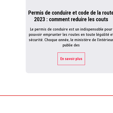
Permis de conduire et code de la rout
2023 : comment reduire les couts
Le permis de conduire est un indispensable pour
pouvoir emprunter les routes en toute légalité e
sécurité. Chaque année, le ministère de l’intérieu
publie des
En savoir plus