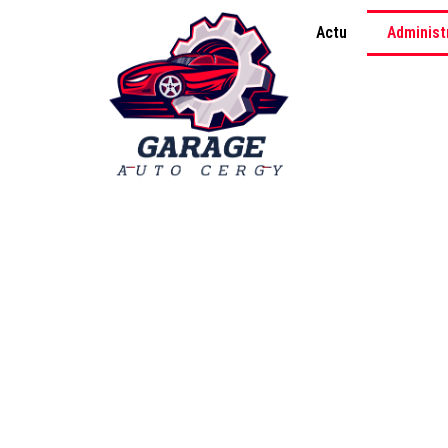
Actu
Administ