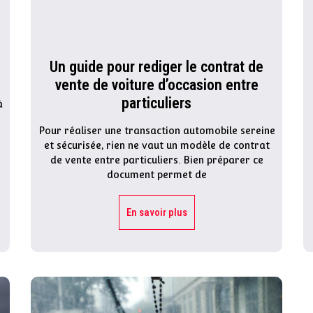
Un guide pour rediger le contrat de
vente de voiture d’occasion entre
particuliers
à
Pour réaliser une transaction automobile sereine
et sécurisée, rien ne vaut un modèle de contrat
de vente entre particuliers. Bien préparer ce
document permet de
En savoir plus