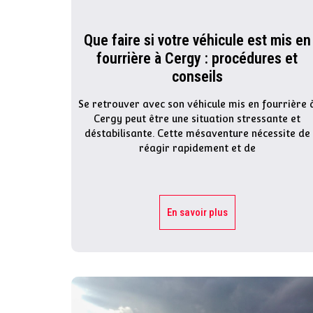
Que faire si votre véhicule est mis en
fourrière à Cergy : procédures et
conseils
Se retrouver avec son véhicule mis en fourrière 
Cergy peut être une situation stressante et
déstabilisante. Cette mésaventure nécessite de
réagir rapidement et de
En savoir plus