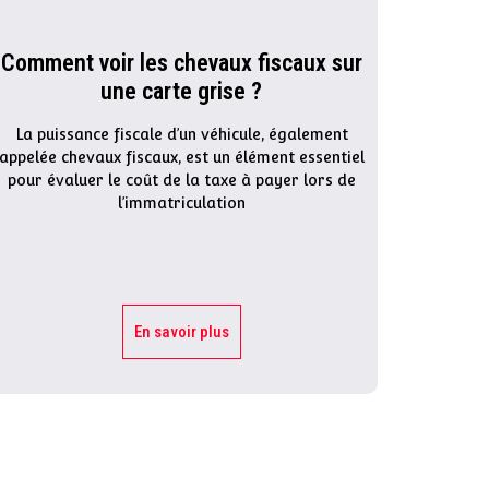
Comment voir les chevaux fiscaux sur
une carte grise ?
La puissance fiscale d’un véhicule, également
appelée chevaux fiscaux, est un élément essentiel
pour évaluer le coût de la taxe à payer lors de
l’immatriculation
En savoir plus