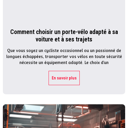
Comment choisir un porte-vélo adapté à sa
voiture et à ses trajets
Que vous soyez un cycliste occasionnel ou un passionné de
longues échappées, transporter vos vélos en toute sécurité
nécessite un équipement adapté. Le choix d’un
En savoir plus