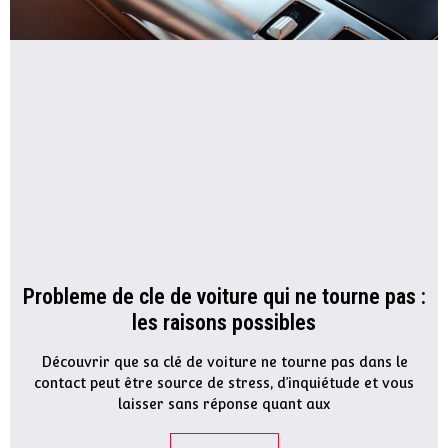
Probleme de cle de voiture qui ne tourne pas :
les raisons possibles
Découvrir que sa clé de voiture ne tourne pas dans le
contact peut être source de stress, d’inquiétude et vous
laisser sans réponse quant aux