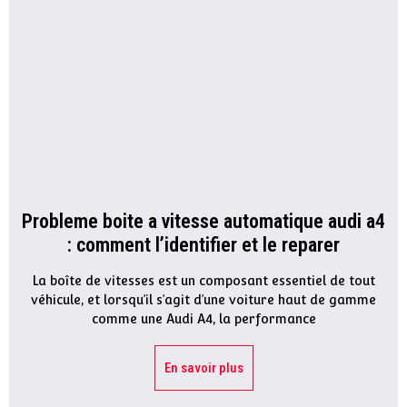
Probleme boite a vitesse automatique audi a4
: comment l’identifier et le reparer
La boîte de vitesses est un composant essentiel de tout
véhicule, et lorsqu’il s’agit d’une voiture haut de gamme
comme une Audi A4, la performance
En savoir plus