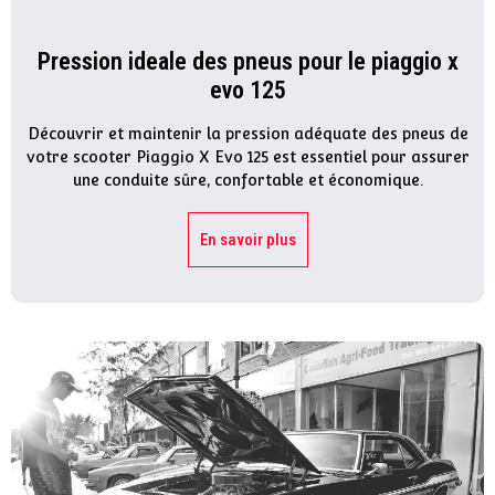
Pression ideale des pneus pour le piaggio x
evo 125
Découvrir et maintenir la pression adéquate des pneus de
votre scooter Piaggio X Evo 125 est essentiel pour assurer
une conduite sûre, confortable et économique.
En savoir plus