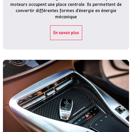
moteurs occupent une place centrale. Ils permettent de
convertir différentes formes d’énergie en énergie
mécanique
En savoir plus