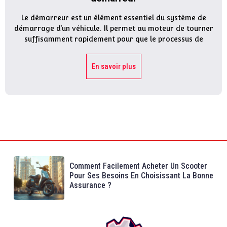
Le démarreur est un élément essentiel du système de
démarrage d’un véhicule. Il permet au moteur de tourner
suffisamment rapidement pour que le processus de
En savoir plus
Comment Facilement Acheter Un Scooter
Pour Ses Besoins En Choisissant La Bonne
Assurance ?