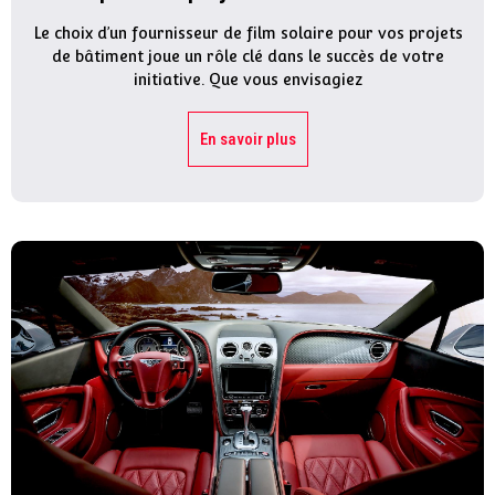
Le choix d’un fournisseur de film solaire pour vos projets
de bâtiment joue un rôle clé dans le succès de votre
initiative. Que vous envisagiez
En savoir plus