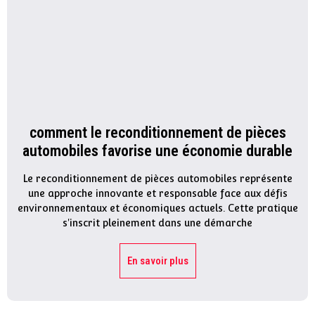
comment le reconditionnement de pièces
automobiles favorise une économie durable
Le reconditionnement de pièces automobiles représente
une approche innovante et responsable face aux défis
environnementaux et économiques actuels. Cette pratique
s'inscrit pleinement dans une démarche
En savoir plus