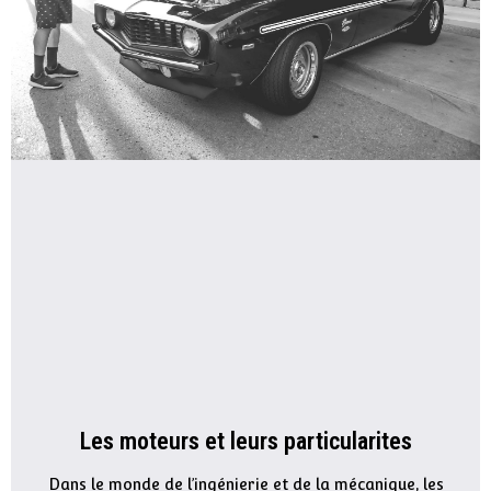
Les moteurs et leurs particularites
Dans le monde de l’ingénierie et de la mécanique, les