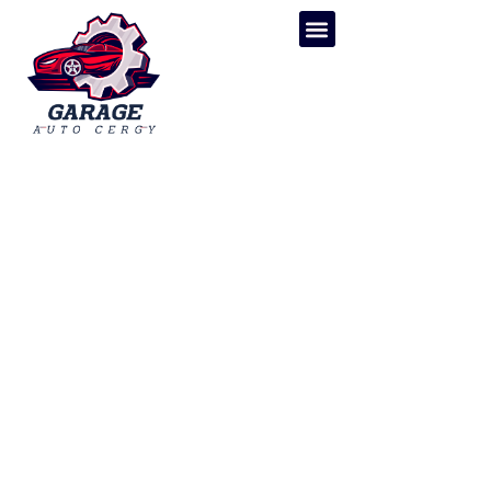
Pièces et
Équipements