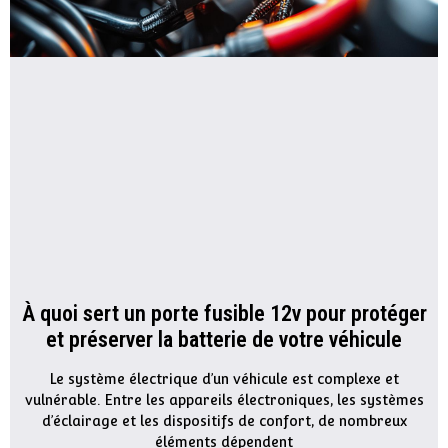
À quoi sert un porte fusible 12v pour protéger
et préserver la batterie de votre véhicule
Le système électrique d’un véhicule est complexe et
vulnérable. Entre les appareils électroniques, les systèmes
d’éclairage et les dispositifs de confort, de nombreux
éléments dépendent