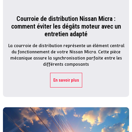
Courroie de distribution Nissan Micra :
comment éviter les dégâts moteur avec un
entretien adapté
La courroie de distribution représente un élément central
du fonctionnement de votre Nissan Micra. Cette pièce
mécanique assure la synchronisation parfaite entre les
différents composants
En savoir plus