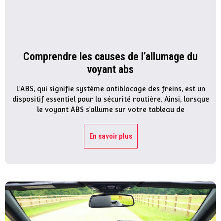
Comprendre les causes de l’allumage du
voyant abs
L’ABS, qui signifie système antiblocage des freins, est un
dispositif essentiel pour la sécurité routière. Ainsi, lorsque
le voyant ABS s’allume sur votre tableau de
En savoir plus