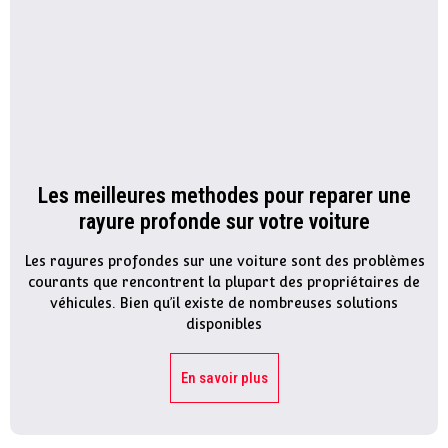
Les meilleures methodes pour reparer une
rayure profonde sur votre voiture
Les rayures profondes sur une voiture sont des problèmes
courants que rencontrent la plupart des propriétaires de
véhicules. Bien qu’il existe de nombreuses solutions
disponibles
En savoir plus