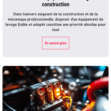
construction
Dans l’univers exigeant de la construction et de la
mécanique professionnelle, disposer d’un équipement de
levage fiable et adapté constitue une priorité absolue pour
tout
En savoir plus