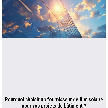
Pourquoi choisir un fournisseur de film solaire
pour vos projets de bâtiment ?