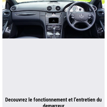
Decouvrez le fonctionnement et l’entretien du
demarreur