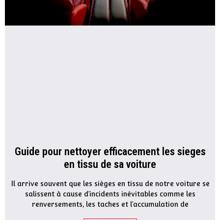
Guide pour nettoyer efficacement les sieges
en tissu de sa voiture
Il arrive souvent que les sièges en tissu de notre voiture se
salissent à cause d’incidents inévitables comme les
renversements, les taches et l’accumulation de