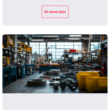
En savoir plus