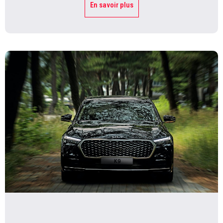
En savoir plus