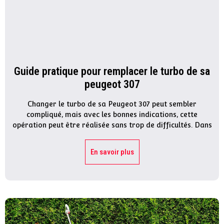
Guide pratique pour remplacer le turbo de sa
peugeot 307
Changer le turbo de sa Peugeot 307 peut sembler
compliqué, mais avec les bonnes indications, cette
opération peut être réalisée sans trop de difficultés. Dans
En savoir plus