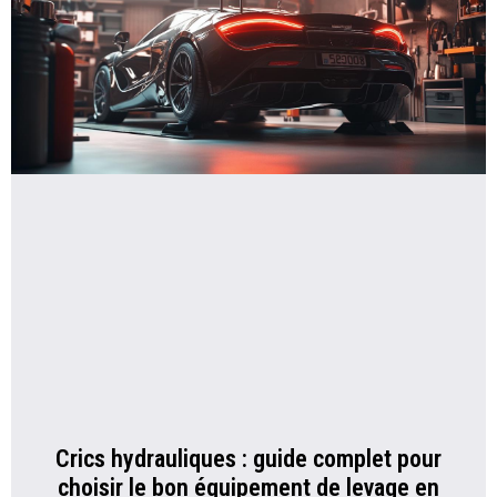
Crics hydrauliques : guide complet pour
choisir le bon équipement de levage en