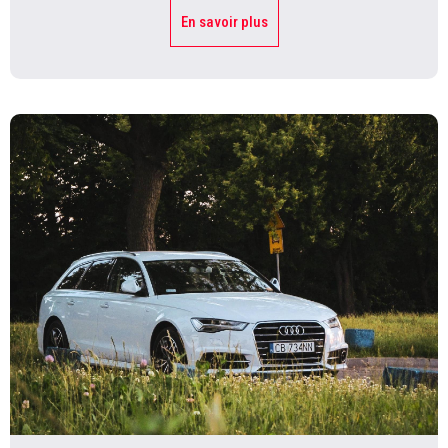
En savoir plus