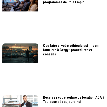
programmes de Pôle Emploi
Que faire si votre véhicule est mis en
fourrière à Cergy : procédures et
conseils
Réservez votre voiture de location ADA à
Toulouse dès aujourd’hui