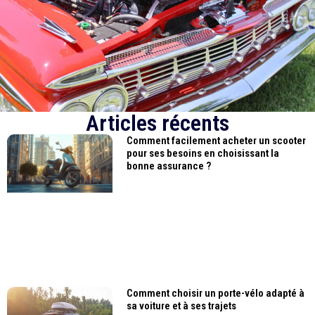
Articles récents
Comment facilement acheter un scooter
pour ses besoins en choisissant la
bonne assurance ?
Comment choisir un porte-vélo adapté à
sa voiture et à ses trajets