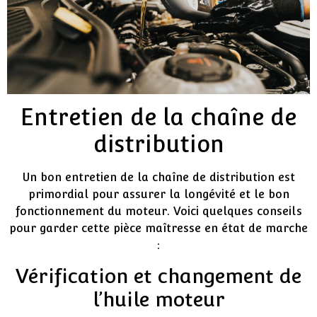
Entretien de la chaîne de
distribution
Un bon entretien de la chaîne de distribution est
primordial pour assurer la longévité et le bon
fonctionnement du moteur. Voici quelques conseils
pour garder cette pièce maîtresse en état de marche
:
Vérification et changement de
l’huile moteur