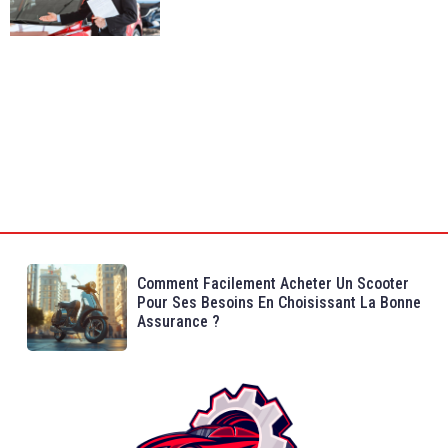
Comment Facilement Acheter Un Scooter
Pour Ses Besoins En Choisissant La Bonne
Assurance ?