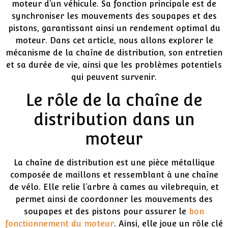
moteur d’un véhicule. Sa fonction principale est de
synchroniser les mouvements des soupapes et des
pistons, garantissant ainsi un rendement optimal du
moteur. Dans cet article, nous allons explorer le
mécanisme de la chaîne de distribution, son entretien
et sa durée de vie, ainsi que les problèmes potentiels
qui peuvent survenir.
Le rôle de la chaîne de
distribution dans un
moteur
La chaîne de distribution est une pièce métallique
composée de maillons et ressemblant à une chaîne
de vélo. Elle relie l’arbre à cames au vilebrequin, et
permet ainsi de coordonner les mouvements des
soupapes et des pistons pour assurer le
bon
fonctionnement du moteur
. Ainsi, elle joue un rôle clé