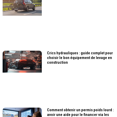
Crics hydrauliques : guide complet pour
choisir le bon équipement de levage en
construction
Comment obtenir un permis poids lourd :
avoir une aide pour le financer via les