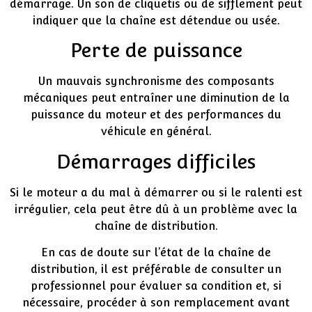
démarrage. Un son de cliquetis ou de sifflement peut
indiquer que la chaîne est détendue ou usée.
Perte de puissance
Un mauvais synchronisme des composants
mécaniques peut entraîner une diminution de la
puissance du moteur et des performances du
véhicule en général.
Démarrages difficiles
Si le moteur a du mal à démarrer ou si le ralenti est
irrégulier, cela peut être dû à un problème avec la
chaîne de distribution.
En cas de doute sur l’état de la chaîne de
distribution, il est préférable de consulter un
professionnel pour évaluer sa condition et, si
nécessaire, procéder à son remplacement avant