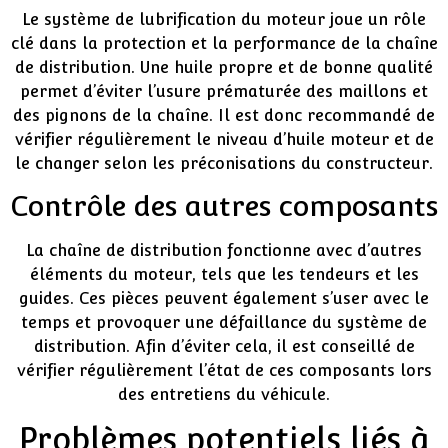
Le système de lubrification du moteur joue un rôle
clé dans la protection et la performance de la chaîne
de distribution. Une huile propre et de bonne qualité
permet d’éviter l’usure prématurée des maillons et
des pignons de la chaîne. Il est donc recommandé de
vérifier régulièrement le niveau d’huile moteur et de
le changer selon les préconisations du constructeur.
Contrôle des autres composants
La chaîne de distribution fonctionne avec d’autres
éléments du moteur, tels que les tendeurs et les
guides. Ces pièces peuvent également s’user avec le
temps et provoquer une défaillance du système de
distribution. Afin d’éviter cela, il est conseillé de
vérifier régulièrement l’état de ces composants lors
des entretiens du véhicule.
Problèmes potentiels liés à