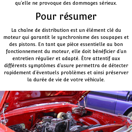
qu’elle ne provoque des dommages sérieux.
Pour résumer
La chaîne de distribution est un élément clé du
moteur qui garantit le synchronisme des soupapes et
des pistons. En tant que pièce essentielle au bon
fonctionnement du moteur, elle doit bénéficier d’un
entretien régulier et adapté. Être attentif aux
différents symptômes d’usure permettra de détecter
rapidement d’éventuels problèmes et ainsi préserver
la durée de vie de votre véhicule.