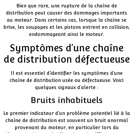
Bien que rare, une rupture de la chaîne de
distribution peut causer des dommages importants
au moteur. Dans certains cas, lorsque la chaîne se
brise, les soupapes et les pistons entrent en collision,
endommageant ainsi le moteur.
Symptômes d’une chaîne
de distribution défectueuse
Il est essentiel d’identifier les symptômes d’une
chaîne de distribution usée ou défectueuse. Voici
quelques signaux d’alerte :
Bruits inhabituels
Le premier indicateur d’un problème potentiel lié à la
chaîne de distribution est souvent un bruit anormal
provenant du moteur, en particulier lors du