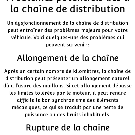
la chaîne de distribution
Un dysfonctionnement de la chaîne de distribution
peut entraîner des problèmes majeurs pour votre
véhicule. Voici quelques-uns des problèmes qui
peuvent survenir :
Allongement de la chaîne
Après un certain nombre de kilomètres, la chaîne de
distribution peut présenter un allongement naturel
dû à l’usure des maillons. Si cet allongement dépasse
les limites tolérées par le moteur, il peut rendre
difficile le bon synchronisme des éléments
mécaniques, ce qui se traduit par une perte de
puissance ou des bruits inhabituels.
Rupture de la chaîne