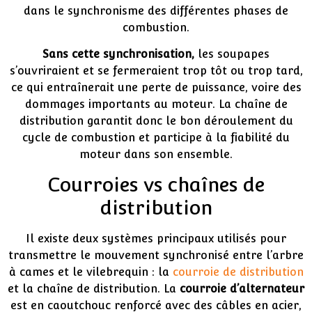
dans le synchronisme des différentes phases de
combustion.
Sans cette synchronisation,
les soupapes
s’ouvriraient et se fermeraient trop tôt ou trop tard,
ce qui entraînerait une perte de puissance, voire des
dommages importants au moteur. La chaîne de
distribution garantit donc le bon déroulement du
cycle de combustion et participe à la fiabilité du
moteur dans son ensemble.
Courroies vs chaînes de
distribution
Il existe deux systèmes principaux utilisés pour
transmettre le mouvement synchronisé entre l’arbre
à cames et le vilebrequin : la
courroie de distribution
et la chaîne de distribution. La
courroie d’alternateur
est en caoutchouc renforcé avec des câbles en acier,