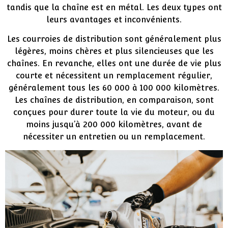
tandis que la chaîne est en métal. Les deux types ont
leurs avantages et inconvénients.
Les courroies de distribution sont généralement plus
légères, moins chères et plus silencieuses que les
chaînes. En revanche, elles ont une durée de vie plus
courte et nécessitent un remplacement régulier,
généralement tous les 60 000 à 100 000 kilomètres.
Les chaînes de distribution, en comparaison, sont
conçues pour durer toute la vie du moteur, ou du
moins jusqu’à 200 000 kilomètres, avant de
nécessiter un entretien ou un remplacement.