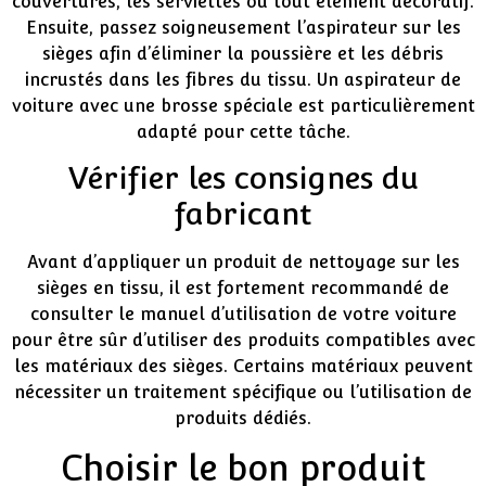
couvertures, les serviettes ou tout élément décoratif.
Ensuite, passez soigneusement l’aspirateur sur les
sièges afin d’éliminer la poussière et les débris
incrustés dans les fibres du tissu. Un aspirateur de
voiture avec une brosse spéciale est particulièrement
adapté pour cette tâche.
Vérifier les consignes du
fabricant
Avant d’appliquer un produit de nettoyage sur les
sièges en tissu, il est fortement recommandé de
consulter le manuel d’utilisation de votre voiture
pour être sûr d’utiliser des produits compatibles avec
les matériaux des sièges. Certains matériaux peuvent
nécessiter un traitement spécifique ou l’utilisation de
produits dédiés.
Choisir le bon produit