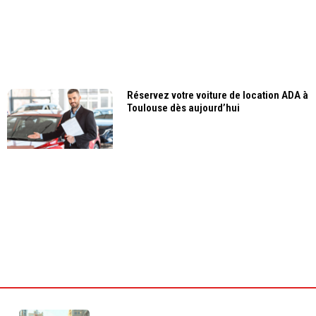
Réservez votre voiture de location ADA à
Toulouse dès aujourd’hui