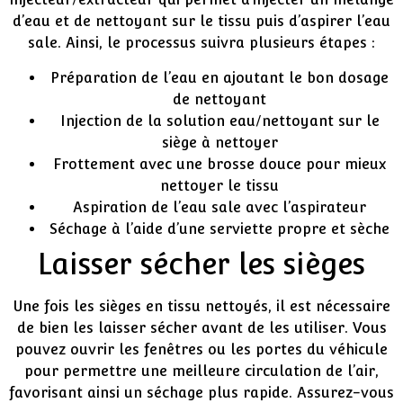
d’eau et de nettoyant sur le tissu puis d’aspirer l’eau
sale. Ainsi, le processus suivra plusieurs étapes :
Préparation de l’eau en ajoutant le bon dosage
de nettoyant
Injection de la solution eau/nettoyant sur le
siège à nettoyer
Frottement avec une brosse douce pour mieux
nettoyer le tissu
Aspiration de l’eau sale avec l’aspirateur
Séchage à l’aide d’une serviette propre et sèche
Laisser sécher les sièges
Une fois les sièges en tissu nettoyés, il est nécessaire
de bien les laisser sécher avant de les utiliser. Vous
pouvez ouvrir les fenêtres ou les portes du véhicule
pour permettre une meilleure circulation de l’air,
favorisant ainsi un séchage plus rapide. Assurez-vous