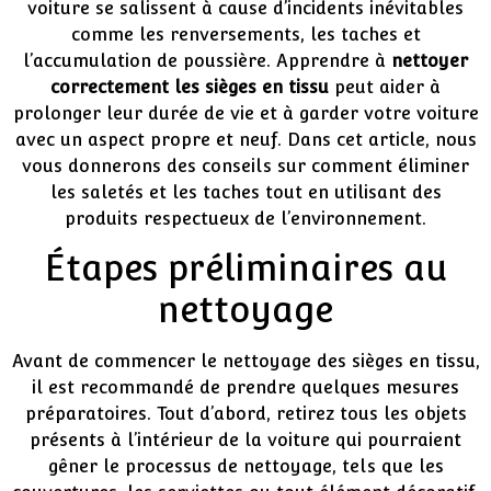
voiture se salissent à cause d’incidents inévitables
comme les renversements, les taches et
l’accumulation de poussière. Apprendre à
nettoyer
correctement les sièges en tissu
peut aider à
prolonger leur durée de vie et à garder votre voiture
avec un aspect propre et neuf. Dans cet article, nous
vous donnerons des conseils sur comment éliminer
les saletés et les taches tout en utilisant des
produits respectueux de l’environnement.
Étapes préliminaires au
nettoyage
Avant de commencer le nettoyage des sièges en tissu,
il est recommandé de prendre quelques mesures
préparatoires. Tout d’abord, retirez tous les objets
présents à l’intérieur de la voiture qui pourraient
gêner le processus de nettoyage, tels que les