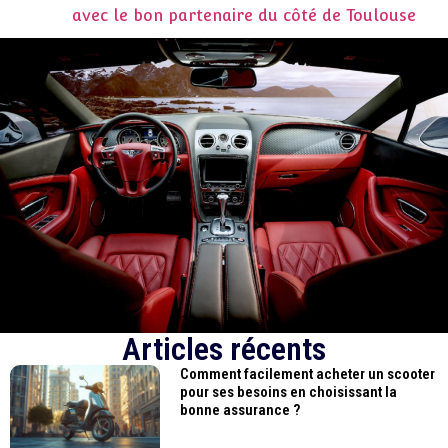
avec le bon partenaire du côté de Toulouse
Articles récents
Comment facilement acheter un scooter
pour ses besoins en choisissant la
bonne assurance ?