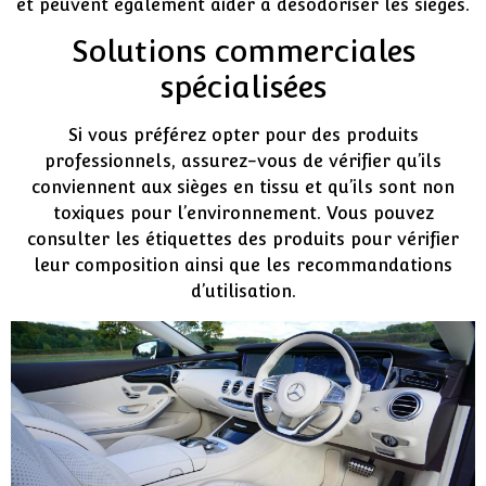
et peuvent également aider à désodoriser les sièges.
Solutions commerciales
spécialisées
Si vous préférez opter pour des produits
professionnels, assurez-vous de vérifier qu’ils
conviennent aux sièges en tissu et qu’ils sont non
toxiques pour l’environnement. Vous pouvez
consulter les étiquettes des produits pour vérifier
leur composition ainsi que les recommandations
d’utilisation.