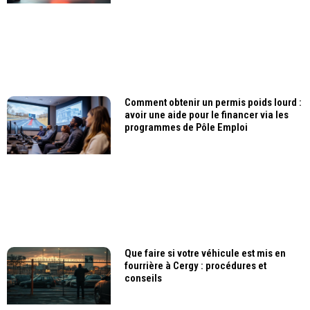
Comment obtenir un permis poids lourd :
avoir une aide pour le financer via les
programmes de Pôle Emploi
Que faire si votre véhicule est mis en
fourrière à Cergy : procédures et
conseils