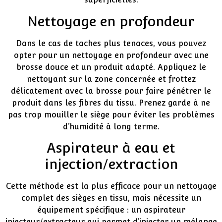
Nettoyage en profondeur
Dans le cas de taches plus tenaces, vous pouvez
opter pour un nettoyage en profondeur avec une
brosse douce et un produit adapté. Appliquez le
nettoyant sur la zone concernée et frottez
délicatement avec la brosse pour faire pénétrer le
produit dans les fibres du tissu. Prenez garde à ne
pas trop mouiller le siège pour éviter les problèmes
d’humidité à long terme.
Aspirateur à eau et
injection/extraction
Cette méthode est la plus efficace pour un nettoyage
complet des sièges en tissu, mais nécessite un
équipement spécifique : un aspirateur
injecteur/extracteur qui permet d’injecter un mélange