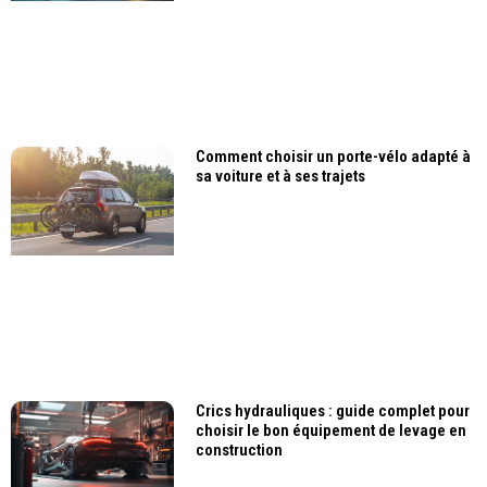
Comment choisir un porte-vélo adapté à
sa voiture et à ses trajets
Crics hydrauliques : guide complet pour
choisir le bon équipement de levage en
construction