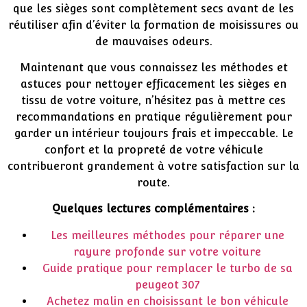
que les sièges sont complètement secs avant de les
réutiliser afin d’éviter la formation de moisissures ou
de mauvaises odeurs.
Maintenant que vous connaissez les méthodes et
astuces pour nettoyer efficacement les sièges en
tissu de votre voiture, n’hésitez pas à mettre ces
recommandations en pratique régulièrement pour
garder un intérieur toujours frais et impeccable. Le
confort et la propreté de votre véhicule
contribueront grandement à votre satisfaction sur la
route.
Quelques lectures complémentaires :
Les meilleures méthodes pour réparer une
rayure profonde sur votre voiture
Guide pratique pour remplacer le turbo de sa
peugeot 307
Achetez malin en choisissant le bon véhicule