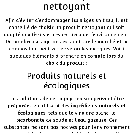
nettoyant
Afin d’éviter d’endommager les sièges en tissu, il est
conseillé de choisir un produit nettoyant qui soit
adapté aux tissus et respectueux de l’environnement.
De nombreuses options existent sur le marché et la
composition peut varier selon les marques. Voici
quelques éléments à prendre en compte lors du
choix du produit :
Produits naturels et
écologiques
Des solutions de nettoyage maison peuvent être
préparées en utilisant des
ingrédients naturels et
écologiques
, tels que le vinaigre blanc, le
bicarbonate de soude et l’eau gazeuse. Ces
substances ne sont pas nocives pour l’environnement