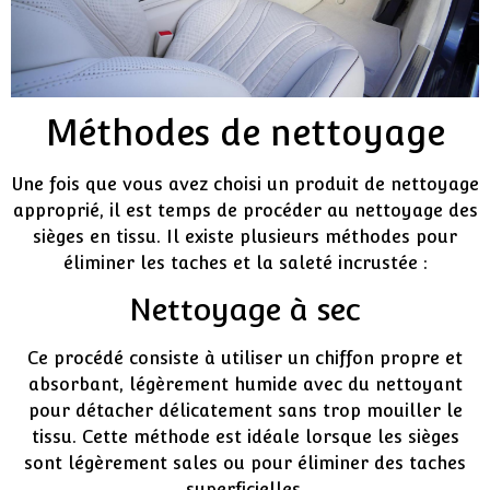
Méthodes de nettoyage
Une fois que vous avez choisi un produit de nettoyage
approprié, il est temps de procéder au nettoyage des
sièges en tissu. Il existe plusieurs méthodes pour
éliminer les taches et la saleté incrustée :
Nettoyage à sec
Ce procédé consiste à utiliser un chiffon propre et
absorbant, légèrement humide avec du nettoyant
pour détacher délicatement sans trop mouiller le
tissu. Cette méthode est idéale lorsque les sièges
sont légèrement sales ou pour éliminer des taches
superficielles.