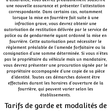
une nouvelle assurance et présenter l'attestation
correspondante. Dans certains cas, notamment
lorsque la mise en fourrière fait suite à une
infraction grave, vous devrez obtenir une
autorisation de restitution délivrée par le service de
police ou de gendarmerie ayant ordonné la mise en
fourrière. Cette autorisation peut nécessiter le
règlement préalable de l'amende forfaitaire ou la
consignation d'une somme déterminée. Si vous n'êtes
pas le propriétaire du véhicule mais un mandataire,
vous devrez présenter une procuration signée par le
propriétaire accompagnée d'une copie de sa pièce
d'identité. Toutes ces démarches doivent être
effectuées durant les horaires d'ouverture de la
fourrière, qui peuvent varier selon les
établissements.
Tarifs de garde et modalités de