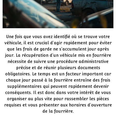
Une fois que vous avez identifié où se trouve votre
véhicule, il est crucial d'agir rapidement pour éviter
que les frais de garde ne s'accumulent jour après
jour. La récupération d'un véhicule mis en fourrière
nécessite de suivre une procédure administrative
précise et de réunir plusieurs documents
obligatoires. Le temps est un facteur important car
chaque jour passé à la fourrière entraîne des frais
supplémentaires qui peuvent rapidement devenir
conséquents. Il est donc dans votre intérêt de vous
organiser au plus vite pour rassembler les pièces
requises et vous présenter aux horaires d'ouverture
de la fourrière.