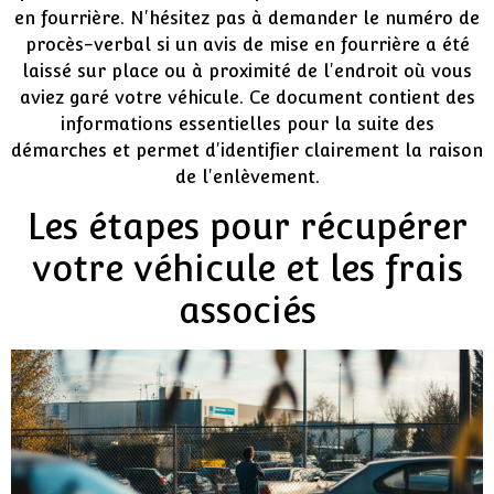
en fourrière. N'hésitez pas à demander le numéro de
procès-verbal si un avis de mise en fourrière a été
laissé sur place ou à proximité de l'endroit où vous
aviez garé votre véhicule. Ce document contient des
informations essentielles pour la suite des
démarches et permet d'identifier clairement la raison
de l'enlèvement.
Les étapes pour récupérer
votre véhicule et les frais
associés