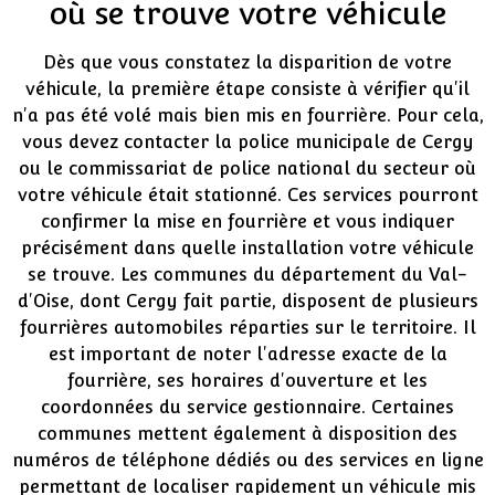
où se trouve votre véhicule
Dès que vous constatez la disparition de votre
véhicule, la première étape consiste à vérifier qu'il
n'a pas été volé mais bien mis en fourrière. Pour cela,
vous devez contacter la police municipale de Cergy
ou le commissariat de police national du secteur où
votre véhicule était stationné. Ces services pourront
confirmer la mise en fourrière et vous indiquer
précisément dans quelle installation votre véhicule
se trouve. Les communes du département du Val-
d'Oise, dont Cergy fait partie, disposent de plusieurs
fourrières automobiles réparties sur le territoire. Il
est important de noter l'adresse exacte de la
fourrière, ses horaires d'ouverture et les
coordonnées du service gestionnaire. Certaines
communes mettent également à disposition des
numéros de téléphone dédiés ou des services en ligne
permettant de localiser rapidement un véhicule mis