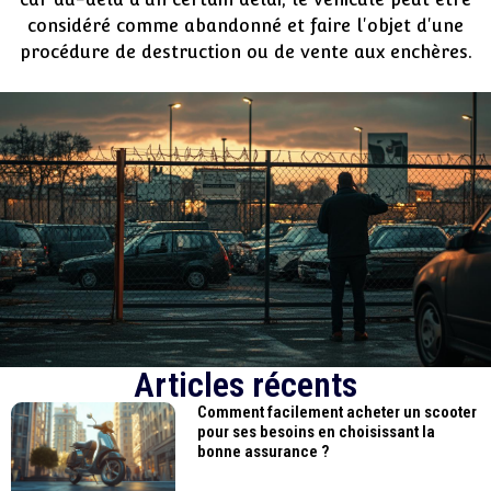
considéré comme abandonné et faire l'objet d'une
procédure de destruction ou de vente aux enchères.
Articles récents
Comment facilement acheter un scooter
pour ses besoins en choisissant la
bonne assurance ?