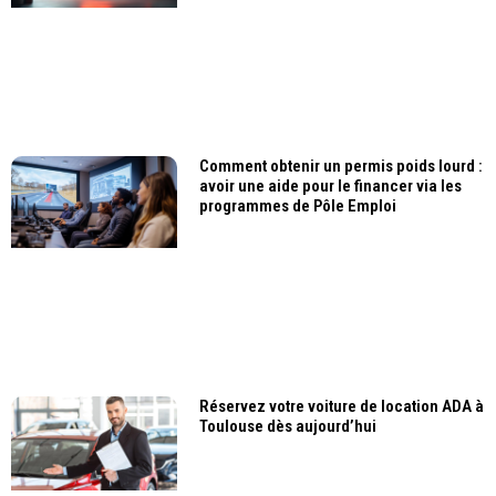
Comment obtenir un permis poids lourd :
avoir une aide pour le financer via les
programmes de Pôle Emploi
Réservez votre voiture de location ADA à
Toulouse dès aujourd’hui