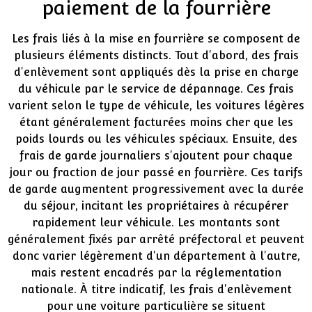
paiement de la fourrière
Les frais liés à la mise en fourrière se composent de
plusieurs éléments distincts. Tout d'abord, des frais
d'enlèvement sont appliqués dès la prise en charge
du véhicule par le service de dépannage. Ces frais
varient selon le type de véhicule, les voitures légères
étant généralement facturées moins cher que les
poids lourds ou les véhicules spéciaux. Ensuite, des
frais de garde journaliers s'ajoutent pour chaque
jour ou fraction de jour passé en fourrière. Ces tarifs
de garde augmentent progressivement avec la durée
du séjour, incitant les propriétaires à récupérer
rapidement leur véhicule. Les montants sont
généralement fixés par arrêté préfectoral et peuvent
donc varier légèrement d'un département à l'autre,
mais restent encadrés par la réglementation
nationale. À titre indicatif, les frais d'enlèvement
pour une voiture particulière se situent