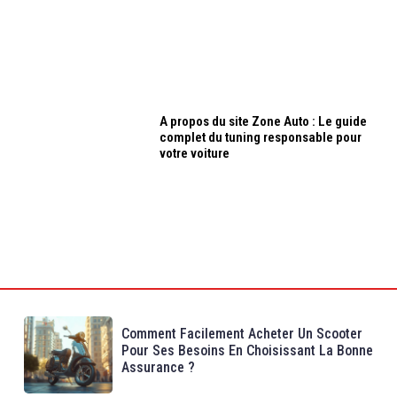
A propos du site Zone Auto : Le guide
complet du tuning responsable pour
votre voiture
Comment Facilement Acheter Un Scooter
Pour Ses Besoins En Choisissant La Bonne
Assurance ?