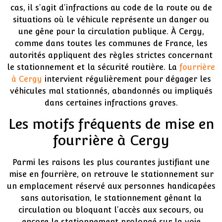
cas, il s'agit d'infractions au code de la route ou de
situations où le véhicule représente un danger ou
une gêne pour la circulation publique. À Cergy,
comme dans toutes les communes de France, les
autorités appliquent des règles strictes concernant
le stationnement et la sécurité routière. La
fourrière
à Cergy
intervient régulièrement pour dégager les
véhicules mal stationnés, abandonnés ou impliqués
dans certaines infractions graves.
Les motifs fréquents de mise en
fourrière à Cergy
Parmi les raisons les plus courantes justifiant une
mise en fourrière, on retrouve le stationnement sur
un emplacement réservé aux personnes handicapées
sans autorisation, le stationnement gênant la
circulation ou bloquant l'accès aux secours, ou
encore le stationnement prolongé sur la voie