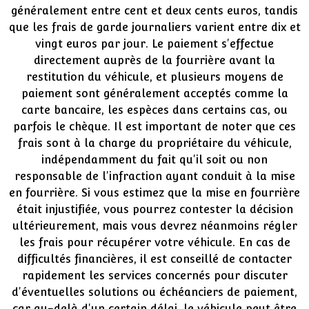
généralement entre cent et deux cents euros, tandis
que les frais de garde journaliers varient entre dix et
vingt euros par jour. Le paiement s'effectue
directement auprès de la fourrière avant la
restitution du véhicule, et plusieurs moyens de
paiement sont généralement acceptés comme la
carte bancaire, les espèces dans certains cas, ou
parfois le chèque. Il est important de noter que ces
frais sont à la charge du propriétaire du véhicule,
indépendamment du fait qu'il soit ou non
responsable de l'infraction ayant conduit à la mise
en fourrière. Si vous estimez que la mise en fourrière
était injustifiée, vous pourrez contester la décision
ultérieurement, mais vous devrez néanmoins régler
les frais pour récupérer votre véhicule. En cas de
difficultés financières, il est conseillé de contacter
rapidement les services concernés pour discuter
d'éventuelles solutions ou échéanciers de paiement,
car au-delà d'un certain délai, le véhicule peut être