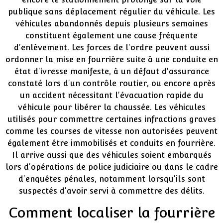
publique sans déplacement régulier du véhicule. Les
véhicules abandonnés depuis plusieurs semaines
constituent également une cause fréquente
d'enlèvement. Les forces de l'ordre peuvent aussi
ordonner la mise en fourrière suite à une conduite en
état d'ivresse manifeste, à un défaut d'assurance
constaté lors d'un contrôle routier, ou encore après
un accident nécessitant l'évacuation rapide du
véhicule pour libérer la chaussée. Les véhicules
utilisés pour commettre certaines infractions graves
comme les courses de vitesse non autorisées peuvent
également être immobilisés et conduits en fourrière.
Il arrive aussi que des véhicules soient embarqués
lors d'opérations de police judiciaire ou dans le cadre
d'enquêtes pénales, notamment lorsqu'ils sont
suspectés d'avoir servi à commettre des délits.
Comment localiser la fourrière