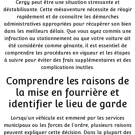
Cergy peut être une situation stressante et
déstabilisante. Cette mésaventure nécessite de réagir
rapidement et de connaître les démarches
administratives appropriées pour récupérer son bien
dans les meilleurs délais. Que vous ayez commis une
infraction au stationnement ou que votre voiture ait
été considérée comme gênante, il est essentiel de
comprendre les procédures en vigueur et les étapes
à suivre pour éviter des frais supplémentaires et des
complications inutiles.
Comprendre les raisons de
la mise en fourrière et
identifier le lieu de garde
Lorsqu'un véhicule est emmené par les services
municipaux ou les forces de l'ordre, plusieurs raisons
peuvent expliquer cette décision. Dans la plupart des