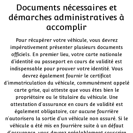
Documents nécessaires et
démarches administratives à
accomplir
Pour récupérer votre véhicule, vous devrez
impérativement présenter plusieurs documents
officiels. En premier lieu, votre carte nationale
d'identité ou passeport en cours de validité est
indispensable pour prouver votre identité. Vous
devrez également fournir le certificat
d'immatriculation du véhicule, communément appelé
carte grise, qui atteste que vous êtes bien le
propriétaire ou le titulaire du véhicule. Une
attestation d'assurance en cours de validité est
également obligatoire, car aucune fourrière
n'autorisera la sortie d'un véhicule non assuré. Si le
véhicule a été mis en fourrière suite à un défaut
d'assurance, vous devrez préalablement souscrire