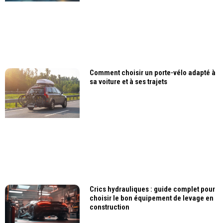
Comment choisir un porte-vélo adapté à
sa voiture et à ses trajets
Crics hydrauliques : guide complet pour
choisir le bon équipement de levage en
construction